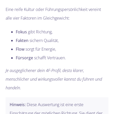
Eine reife Kultur oder Führungspersönlichkeit vereint
alle vier Faktoren im Gleichgewicht:
Fokus
gibt Richtung,
Fakten
sichern Qualität,
Flow
sorgt für Energie,
Fürsorge
schafft Vertrauen.
Je ausgeglichener dein 4F-Profil, desto klarer,
menschlicher und wirkungsvoller kannst du führen und
handeln.
Hinweis:
Diese Auswertung ist eine erste
Einschätzung der möglichen Richtung. Sie dient der