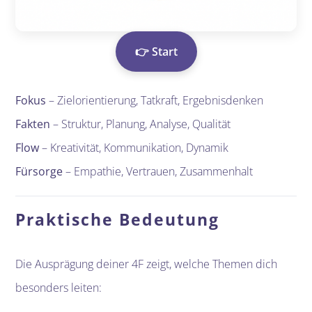
👉 Start
Fokus
– Zielorientierung, Tatkraft, Ergebnisdenken
Fakten
– Struktur, Planung, Analyse, Qualität
Flow
– Kreativität, Kommunikation, Dynamik
Fürsorge
– Empathie, Vertrauen, Zusammenhalt
Praktische Bedeutung
Die Ausprägung deiner 4F zeigt, welche Themen dich
besonders leiten: