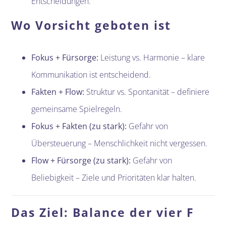
Entscheidungen.
Wo Vorsicht geboten ist
Fokus + Fürsorge:
Leistung vs. Harmonie – klare
Kommunikation ist entscheidend.
Fakten + Flow:
Struktur vs. Spontanität – definiere
gemeinsame Spielregeln.
Fokus + Fakten (zu stark):
Gefahr von
Übersteuerung – Menschlichkeit nicht vergessen.
Flow + Fürsorge (zu stark):
Gefahr von
Beliebigkeit – Ziele und Prioritäten klar halten.
Das Ziel: Balance der vier F