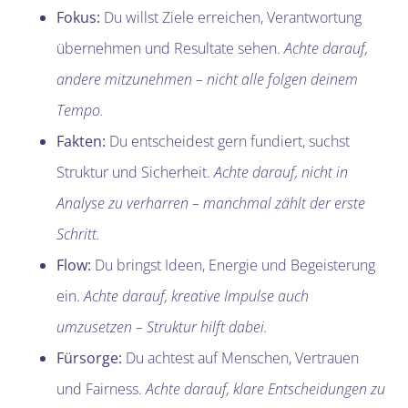
Fokus:
Du willst Ziele erreichen, Verantwortung
übernehmen und Resultate sehen.
Achte darauf,
andere mitzunehmen – nicht alle folgen deinem
Tempo.
Fakten:
Du entscheidest gern fundiert, suchst
Struktur und Sicherheit.
Achte darauf, nicht in
Analyse zu verharren – manchmal zählt der erste
Schritt.
Flow:
Du bringst Ideen, Energie und Begeisterung
ein.
Achte darauf, kreative Impulse auch
umzusetzen – Struktur hilft dabei.
Fürsorge:
Du achtest auf Menschen, Vertrauen
und Fairness.
Achte darauf, klare Entscheidungen zu