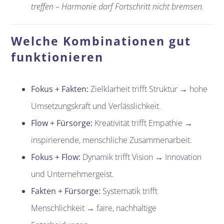
treffen – Harmonie darf Fortschritt nicht bremsen.
Welche Kombinationen gut
funktionieren
Fokus + Fakten:
Zielklarheit trifft Struktur → hohe
Umsetzungskraft und Verlässlichkeit.
Flow + Fürsorge:
Kreativität trifft Empathie →
inspirierende, menschliche Zusammenarbeit.
Fokus + Flow:
Dynamik trifft Vision → Innovation
und Unternehmergeist.
Fakten + Fürsorge:
Systematik trifft
Menschlichkeit → faire, nachhaltige