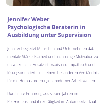
Tools
Jennifer Weber
Shop
Psychologische Beraterin in
Ausbildung unter Supervision
Jennifer begleitet Menschen und Unternehmen dabei,
mentale Stärke, Klarheit und nachhaltige Motivation zu
entwickeln. Ihr Ansatz ist praxisnah, empathisch und
lösungsorientiert – mit einem besonderen Verständnis
für die Herausforderungen moderner Arbeitswelten.
Durch ihre Erfahrung aus sieben Jahren im
Polizeidienst und ihrer Tätigkeit im Automobilverkauf