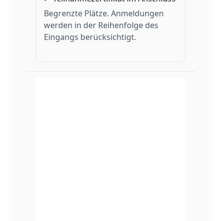
Begrenzte Plätze. Anmeldungen
werden in der Reihenfolge des
Eingangs berücksichtigt.