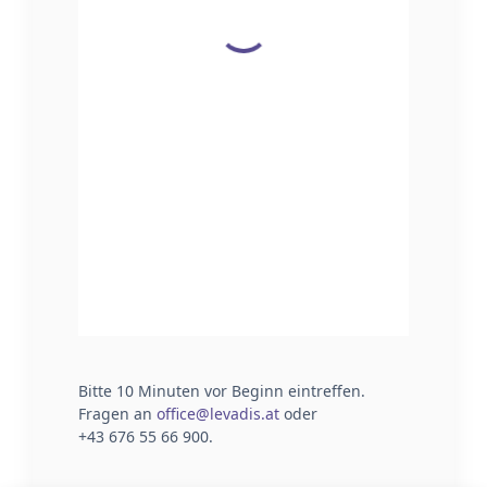
Bitte 10 Minuten vor Beginn eintreffen.
Fragen an
office@levadis.at
oder
+43 676 55 66 900.